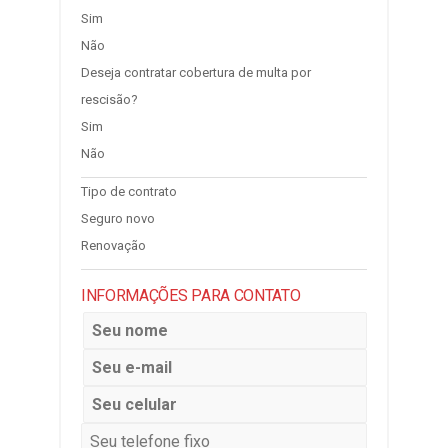
Sim
Não
Deseja contratar cobertura de multa por
rescisão?
Sim
Não
Tipo de contrato
Seguro novo
Renovação
INFORMAÇÕES PARA CONTATO