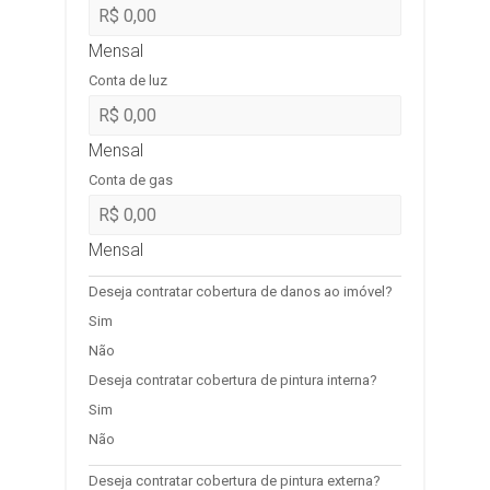
Mensal
Conta de luz
Mensal
Conta de gas
Mensal
Deseja contratar cobertura de danos ao imóvel?
Sim
Não
Deseja contratar cobertura de pintura interna?
Sim
Não
Deseja contratar cobertura de pintura externa?