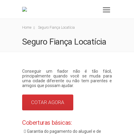
Home
Seguro Fiança Locatícia
Seguro Fiança Locatícia
Conseguir um fiador não é tão fácil,
principalmente quando você se muda para
uma cidade diferente ou não tem parentes e
amigos que possam ajudar.
COTAR AGORA
Coberturas básicas:
Garantia do pagamento do aluguel e de