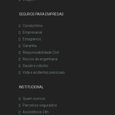
SEGUROS PARA EMPRESAS
Condomínio
Empresarial
Estagiários
Garantia
Responsabilidade Civil
Riscos de engenharia
Saúde e odonto
Vida e acidentes pessoais
INSTITUCIONAL
Quem somos
Parceiros segurados
Assistência 24h