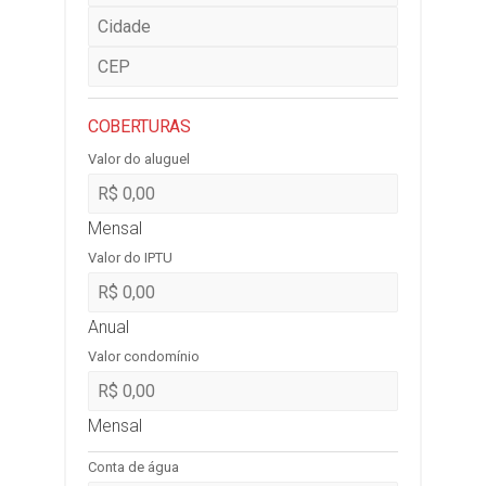
COBERTURAS
Valor do aluguel
Mensal
Valor do IPTU
Anual
Valor condomínio
Mensal
Conta de água