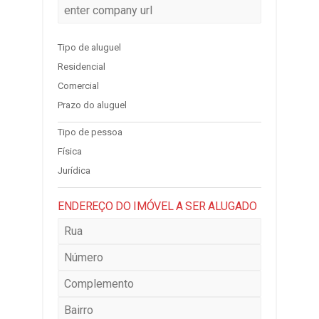
Tipo de aluguel
Residencial
Comercial
Prazo do aluguel
Tipo de pessoa
Física
Jurídica
ENDEREÇO DO IMÓVEL A SER ALUGADO